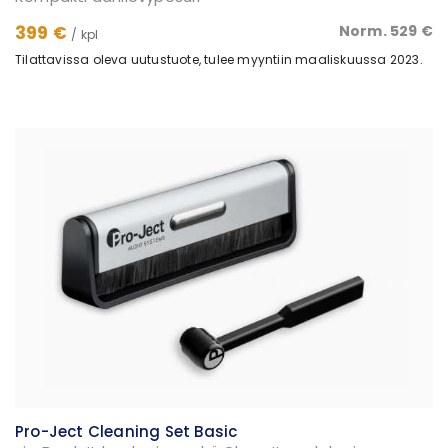
399 €
Norm. 529 €
/ kpl
Tilattavissa oleva uutustuote, tulee myyntiin maaliskuussa 2023.
Pro-Ject Cleaning Set Basic