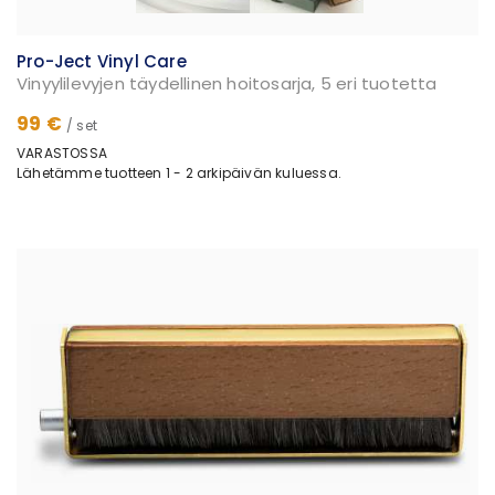
Pro-Ject Vinyl Care
Vinyylilevyjen täydellinen hoitosarja, 5 eri tuotetta
99 €
/ set
VARASTOSSA
Lähetämme tuotteen 1 - 2 arkipäivän kuluessa.