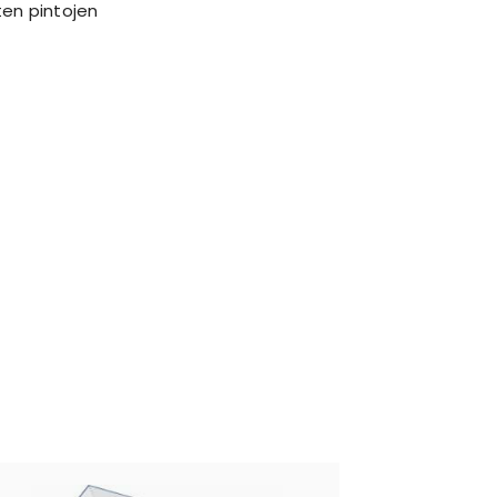
sten pintojen