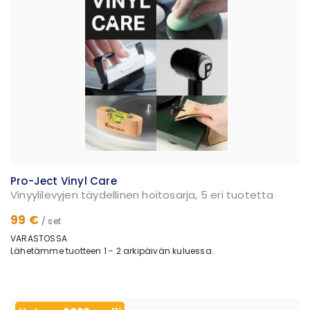
Pro-Ject Vinyl Care
Vinyylilevyjen täydellinen hoitosarja, 5 eri tuotetta
99 €
/ set
VARASTOSSA
Lähetämme tuotteen 1 - 2 arkipäivän kuluessa.