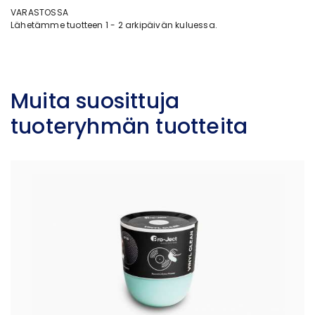
VARASTOSSA
Lähetämme tuotteen 1 - 2 arkipäivän kuluessa.
Muita suosittuja
tuoteryhmän tuotteita