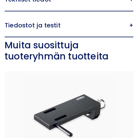
Tiedostot ja testit
+
Muita suosittuja
tuoteryhmän tuotteita