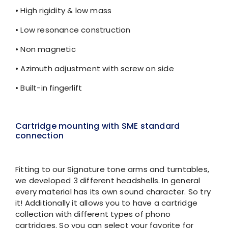
• High rigidity & low mass
• Low resonance construction
• Non magnetic
• Azimuth adjustment with screw on side
• Built-in fingerlift
Cartridge mounting with SME standard
connection
Fitting to our Signature tone arms and turntables,
we developed 3 different headshells. In general
every material has its own sound character. So try
it! Additionally it allows you to have a cartridge
collection with different types of phono
cartridges. So you can select your favorite for