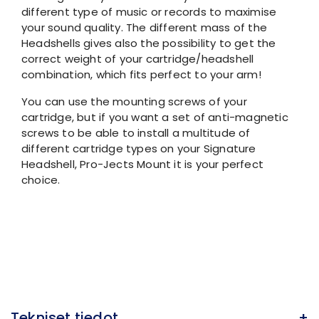
different type of music or records to maximise
your sound quality. The different mass of the
Headshells gives also the possibility to get the
correct weight of your cartridge/headshell
combination, which fits perfect to your arm!
You can use the mounting screws of your
cartridge, but if you want a set of anti-magnetic
screws to be able to install a multitude of
different cartridge types on your Signature
Headshell, Pro-Jects Mount it is your perfect
choice.
Tekniset tiedot
+