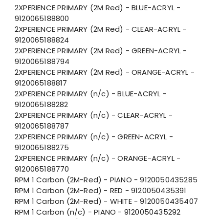
2XPERIENCE PRIMARY (2M Red) - BLUE-ACRYL -
9120065188800
2XPERIENCE PRIMARY (2M Red) - CLEAR-ACRYL -
9120065188824
2XPERIENCE PRIMARY (2M Red) - GREEN-ACRYL -
9120065188794
2XPERIENCE PRIMARY (2M Red) - ORANGE-ACRYL -
9120065188817
2XPERIENCE PRIMARY (n/c) - BLUE-ACRYL -
9120065188282
2XPERIENCE PRIMARY (n/c) - CLEAR-ACRYL -
9120065188787
2XPERIENCE PRIMARY (n/c) - GREEN-ACRYL -
9120065188275
2XPERIENCE PRIMARY (n/c) - ORANGE-ACRYL -
9120065188770
RPM 1 Carbon (2M-Red) - PIANO - 9120050435285
RPM 1 Carbon (2M-Red) - RED - 9120050435391
RPM 1 Carbon (2M-Red) - WHITE - 9120050435407
RPM 1 Carbon (n/c) - PIANO - 9120050435292