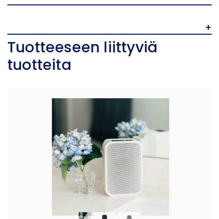
+
Tuotteeseen liittyviä
tuotteita