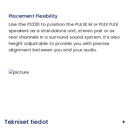
Placement Flexibility
Use the FS230 to position the PULSE M or PLEX FLEX
speakers as a standalone unit, stereo pair or as
rear channels in a surround sound system. It’s also
height adjustable to provide you with precise
alignment between you and your audio.
Tekniset tiedot
+