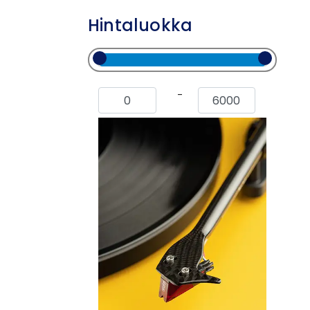
Hintaluokka
-